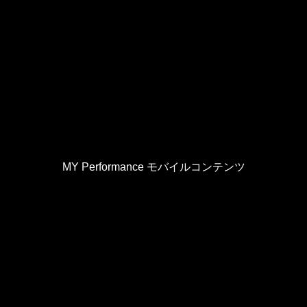
MY Performance モバイルコンテンツ