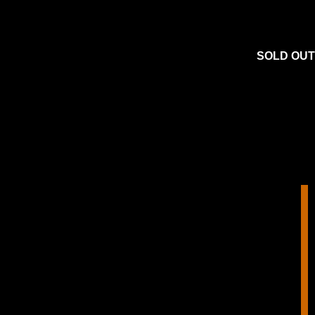
SOLD OUT