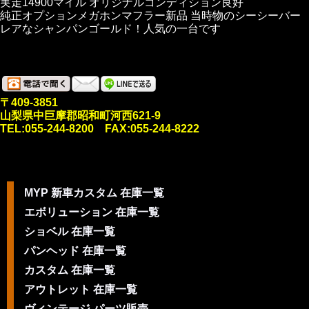
実走14900マイル オリジナルコンディション良好
純正オプションメガホンマフラー新品 当時物のシーシーバー
レアなシャンパンゴールド！人気の一台です
〒409-3851
山梨県中巨摩郡昭和町河西621-9
TEL:055-244-8200 FAX:055-244-8222
MYP 新車カスタム 在庫一覧
エボリューション 在庫一覧
ショベル 在庫一覧
パンヘッド 在庫一覧
カスタム 在庫一覧
アウトレット 在庫一覧
ヴィンテージ パーツ販売