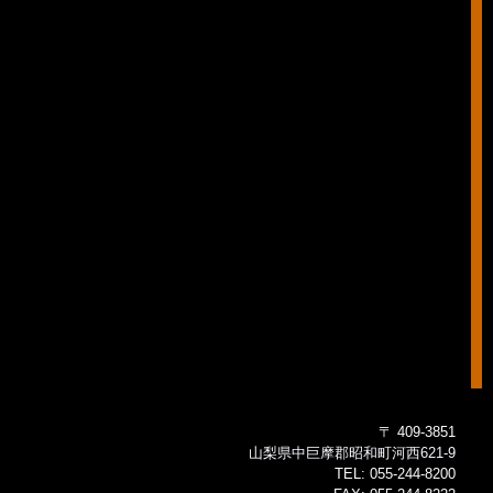
〒 409-3851
山梨県中巨摩郡昭和町河西621-9
TEL:
055-244-8200