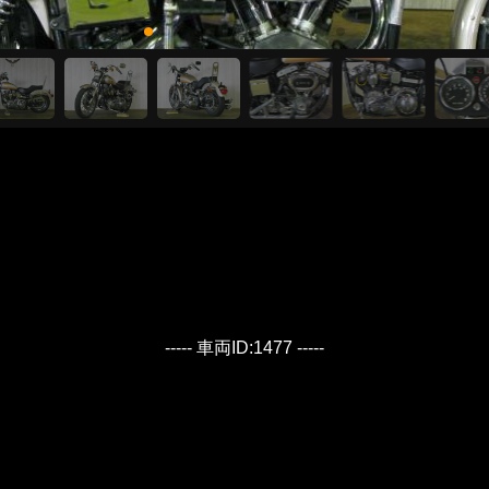
----- 車両ID:1477 -----