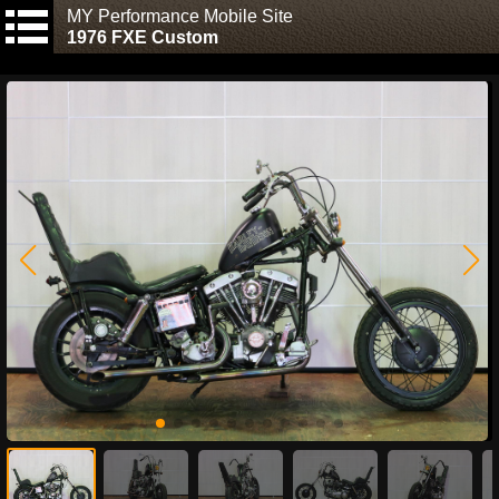
MY Performance Mobile Site
1976 FXE Custom