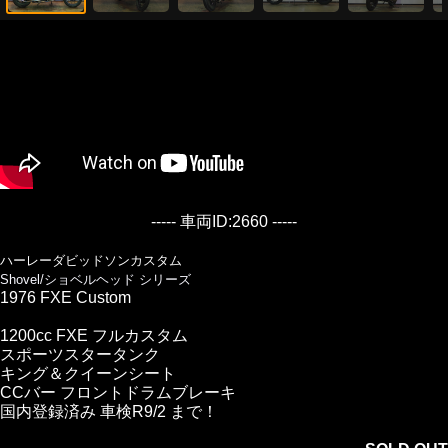
----- 車両ID:2660 -----
ハーレーダビッドソンカスタム
Shovel/ショベルヘッド シリーズ
1976 FXE Custom
1200cc FXE フルカスタム
スポーツスタータンク
キング＆クイーンシート
CCバー フロントドラムブレーキ
国内登録済み 車検R9/2 まで！