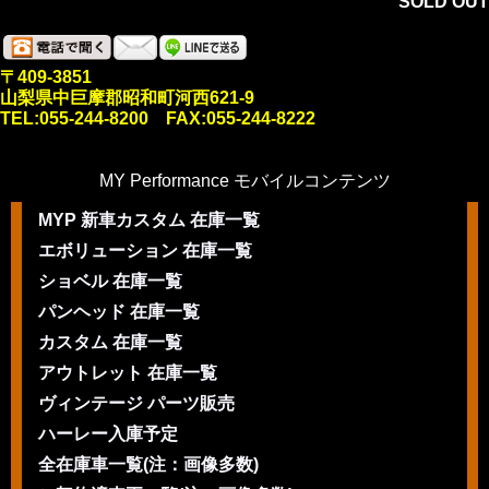
SOLD OUT
〒409-3851
山梨県中巨摩郡昭和町河西621-9
TEL:055-244-8200 FAX:055-244-8222
MY Performance モバイルコンテンツ
MYP 新車カスタム 在庫一覧
エボリューション 在庫一覧
ショベル 在庫一覧
パンヘッド 在庫一覧
カスタム 在庫一覧
アウトレット 在庫一覧
ヴィンテージ パーツ販売
ハーレー入庫予定
全在庫車一覧(注：画像多数)