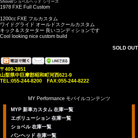
Shovel/ショベルヘッド シリーズ
1978 FXE Full Custom
1200cc FXE フルカスタム
ワイドグライド オールドスクールカスタム
キック＆スターター 良いコンディションです
Cool looking nice custom build
SOLD OUT
〒409-3851
山梨県中巨摩郡昭和町河西621-9
TEL:055-244-8200 FAX:055-244-8222
MY Performance モバイルコンテンツ
MYP 新車カスタム 在庫一覧
エボリューション 在庫一覧
ショベル 在庫一覧
パンヘッド 在庫一覧