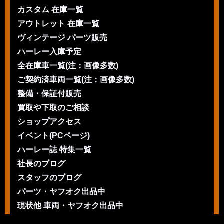
カスタム 在庫一覧
アウトレット 在庫一覧
ヴィンテージ パーツ販売
ハーレー入庫予定
全在庫車一覧(注：画像多数)
ご契約済車両一覧(注：画像多数)
整備・保証付販売
買取や下取のご相談
ショップアクセス
イベント(PCページ)
ハーレー誌 特集一覧
社長のブログ
スタッフのブログ
パーツ・ヤフオク出品中
現状他 車両・ヤフオク出品中