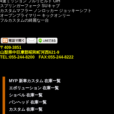
4速ミッション フルリビルド O/H
スプリンガーフォーク SUキャブ
カスタムマフラー ノンロッカー ジョッキーシフト
オープンプライマリー キックオンリー
フルカスタムの綺麗な一台
〒409-3851
山梨県中巨摩郡昭和町河西621-9
TEL:055-244-8200 FAX:055-244-8222
MYP 新車カスタム 在庫一覧
エボリューション 在庫一覧
ショベル 在庫一覧
パンヘッド 在庫一覧
カスタム 在庫一覧