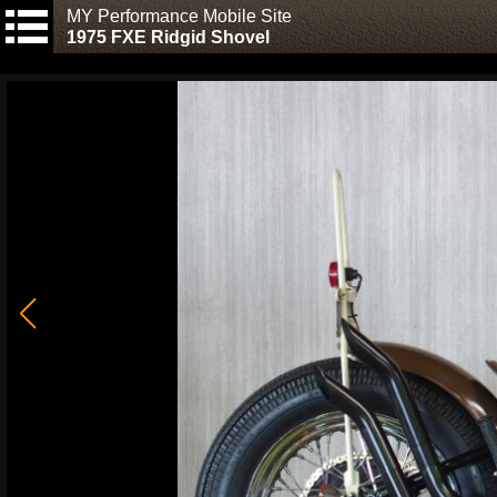
MY Performance Mobile Site
1975 FXE Ridgid Shovel