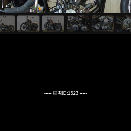
----- 車両ID:1623 -----