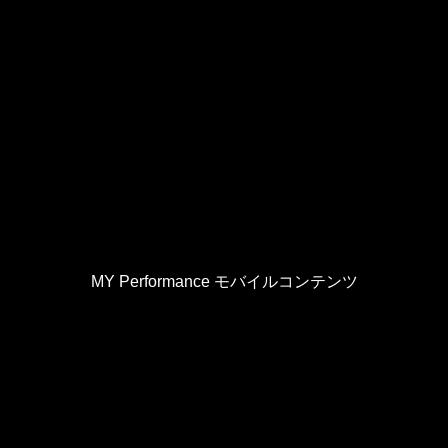
MY Performance モバイルコンテンツ