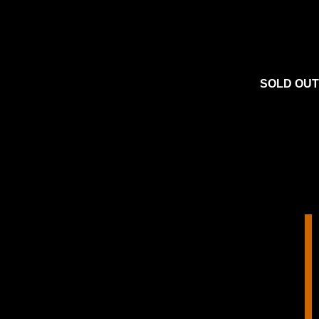
SOLD OUT