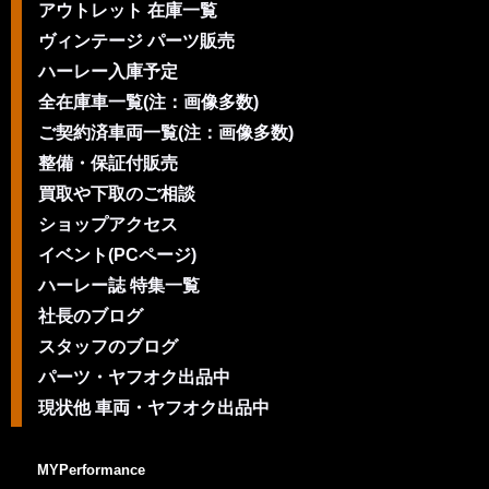
アウトレット 在庫一覧
ヴィンテージ パーツ販売
ハーレー入庫予定
全在庫車一覧(注：画像多数)
ご契約済車両一覧(注：画像多数)
整備・保証付販売
買取や下取のご相談
ショップアクセス
イベント(PCページ)
ハーレー誌 特集一覧
社長のブログ
スタッフのブログ
パーツ・ヤフオク出品中
現状他 車両・ヤフオク出品中
MYPerformance