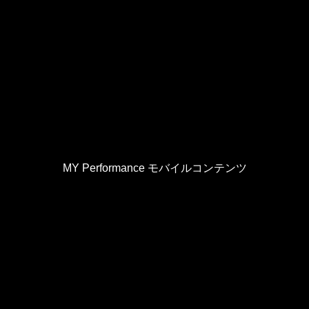
MY Performance モバイルコンテンツ