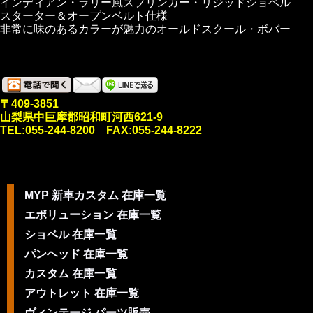
インディアン・ラリー風スプリンガー・リジッドショベル
スターター＆オープンベルト仕様
非常に味のあるカラーが魅力のオールドスクール・ボバー
〒409-3851
山梨県中巨摩郡昭和町河西621-9
TEL:055-244-8200 FAX:055-244-8222
MYP 新車カスタム 在庫一覧
エボリューション 在庫一覧
ショベル 在庫一覧
パンヘッド 在庫一覧
カスタム 在庫一覧
アウトレット 在庫一覧
ヴィンテージ パーツ販売