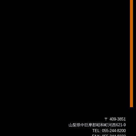
〒 409-3851
山梨県中巨摩郡昭和町河西621-9
TEL:
055-244-8200