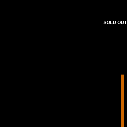
SOLD OUT