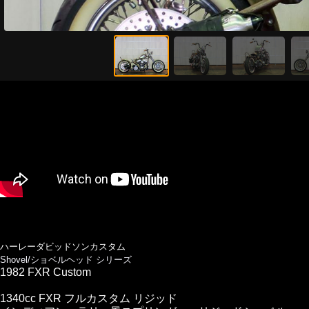
ハーレーダビッドソンカスタム
Shovel/ショベルヘッド シリーズ
1982 FXR Custom
1340cc FXR フルカスタム リジッド