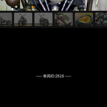
----- 車両ID:2616 -----