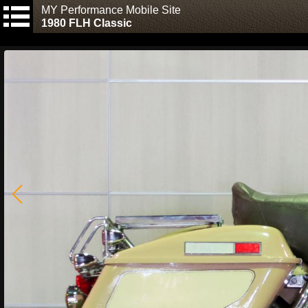
MY Performance Mobile Site
1980 FLH Classic