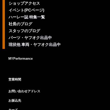
ショップアクセス
イベント(PCページ)
ハーレー誌 特集一覧
社長のブログ
スタッフのブログ
パーツ・ヤフオク出品中
現状他 車両・ヤフオク出品中
MYPerformance
営業時間
お問い合わせアドレス
お振込先
カード