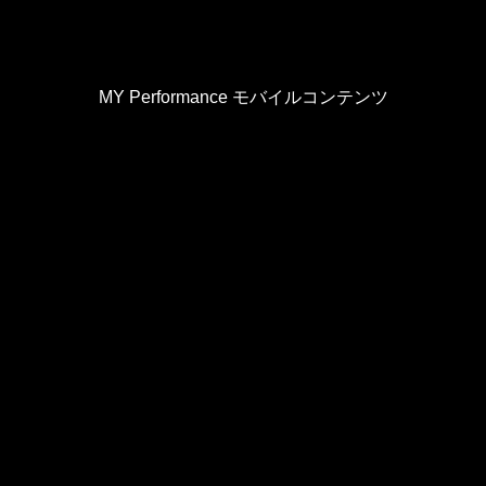
MY Performance モバイルコンテンツ