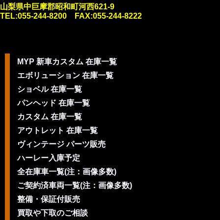
山梨県中巨摩郡昭和町河西621-9
TEL:055-244-8200 FAX:055-244-8222
MYP 新車カスタム 在庫一覧
エボリューション 在庫一覧
ショベル 在庫一覧
パンヘッド 在庫一覧
カスタム 在庫一覧
アウトレット 在庫一覧
ヴィンテージ パーツ販売
ハーレー入庫予定
全在庫車一覧(注：画像多数)
ご契約済車両一覧(注：画像多数)
整備・保証付販売
買取や下取のご相談