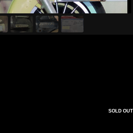
SOLD OUT