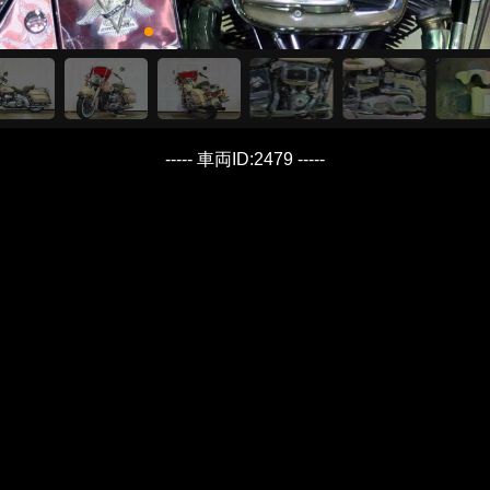
----- 車両ID:2479 -----