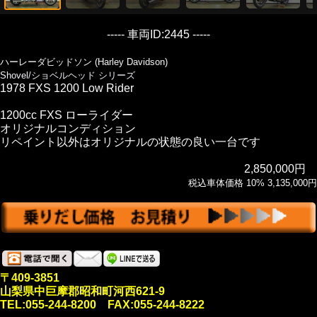
----- 車両ID:2445 -----
ハーレーダビッドソン (Harley Davidson)
Shovel/ショベルヘッド シリーズ
1978 FXS 1200 Low Rider
1200cc FXS ローライダー
オリジナルコンディション
リペイント以外はオリジナルの状態の良い一台です
2,850,000円
税込車体価格 10% 3,135,000円
〒409-3851
山梨県中巨摩郡昭和町河西621-9
TEL:055-244-8200 FAX:055-244-8222