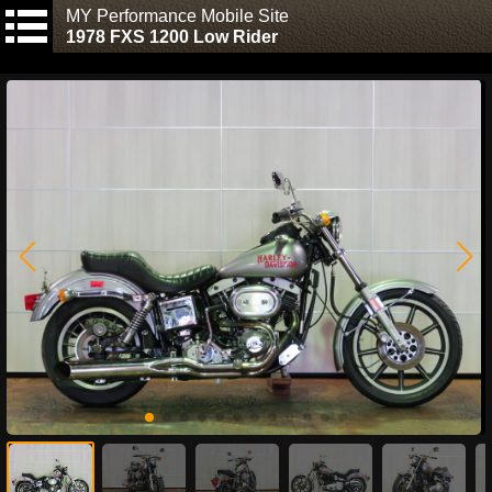
MY Performance Mobile Site
1978 FXS 1200 Low Rider