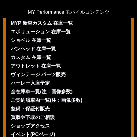
MY Performance モバイルコンテンツ
MYP 新車カスタム 在庫一覧
エボリューション 在庫一覧
ショベル 在庫一覧
パンヘッド 在庫一覧
カスタム 在庫一覧
アウトレット 在庫一覧
ヴィンテージ パーツ販売
ハーレー入庫予定
全在庫車一覧(注：画像多数)
ご契約済車両一覧(注：画像多数)
整備・保証付販売
買取や下取のご相談
ショップアクセス
イベント(PCページ)