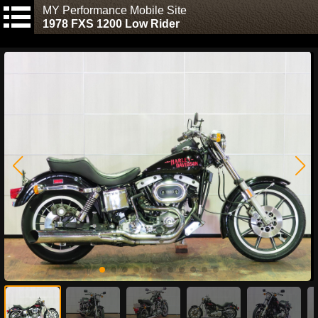
MY Performance Mobile Site
1978 FXS 1200 Low Rider