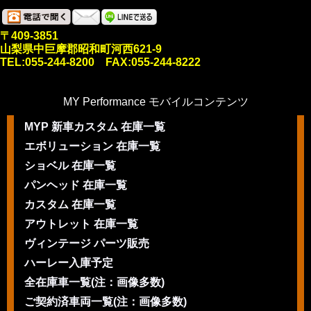
〒409-3851
山梨県中巨摩郡昭和町河西621-9
TEL:055-244-8200 FAX:055-244-8222
MY Performance モバイルコンテンツ
MYP 新車カスタム 在庫一覧
エボリューション 在庫一覧
ショベル 在庫一覧
パンヘッド 在庫一覧
カスタム 在庫一覧
アウトレット 在庫一覧
ヴィンテージ パーツ販売
ハーレー入庫予定
全在庫車一覧(注：画像多数)
ご契約済車両一覧(注：画像多数)