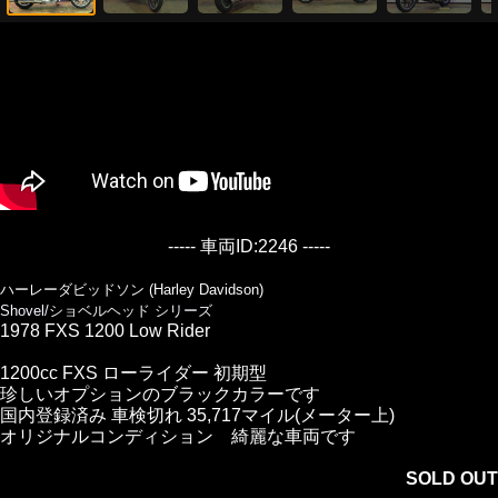
----- 車両ID:2246 -----
ハーレーダビッドソン (Harley Davidson)
Shovel/ショベルヘッド シリーズ
1978 FXS 1200 Low Rider
1200cc FXS ローライダー 初期型
珍しいオプションのブラックカラーです
国内登録済み 車検切れ 35,717マイル(メーター上)
オリジナルコンディション 綺麗な車両です
SOLD OUT