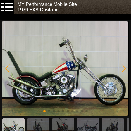
MY Performance Mobile Site
1979 FXS Custom