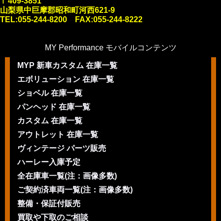
〒409-3851
山梨県中巨摩郡昭和町河西621-9
TEL:055-244-8200 FAX:055-244-8222
MY Performance モバイルコンテンツ
MYP 新車カスタム 在庫一覧
エボリューション 在庫一覧
ショベル 在庫一覧
パンヘッド 在庫一覧
カスタム 在庫一覧
アウトレット 在庫一覧
ヴィンテージ パーツ販売
ハーレー入庫予定
全在庫車一覧(注：画像多数)
ご契約済車両一覧(注：画像多数)
整備・保証付販売
買取や下取のご相談