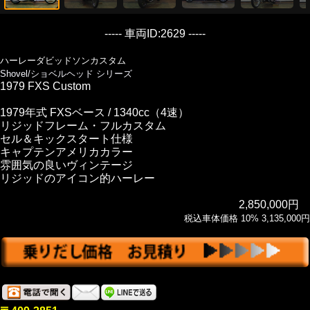
----- 車両ID:2629 -----
ハーレーダビッドソンカスタム
Shovel/ショベルヘッド シリーズ
1979 FXS Custom
1979年式 FXSベース / 1340cc（4速）
リジッドフレーム・フルカスタム
セル＆キックスタート仕様
キャプテンアメリカカラー
雰囲気の良いヴィンテージ
リジッドのアイコン的ハーレー
2,850,000円
税込車体価格 10% 3,135,000円