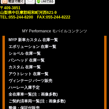
〒409-3851
山梨県中巨摩郡昭和町河西621-9
TEL:055-244-8200 FAX:055-244-8222
MY Performance モバイルコンテンツ
MYP 新車カスタム 在庫一覧
エボリューション 在庫一覧
ショベル 在庫一覧
パンヘッド 在庫一覧
カスタム 在庫一覧
アウトレット 在庫一覧
ヴィンテージ パーツ販売
ハーレー入庫予定
全在庫車一覧(注：画像多数)
ご契約済車両一覧(注：画像多数)
整備・保証付販売