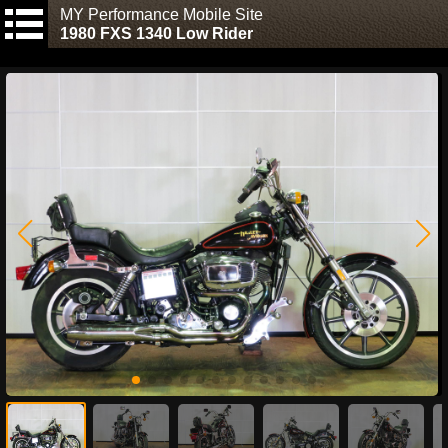
MY Performance Mobile Site
1980 FXS 1340 Low Rider