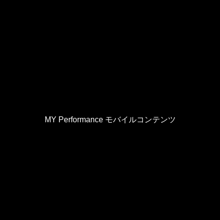
MY Performance モバイルコンテンツ