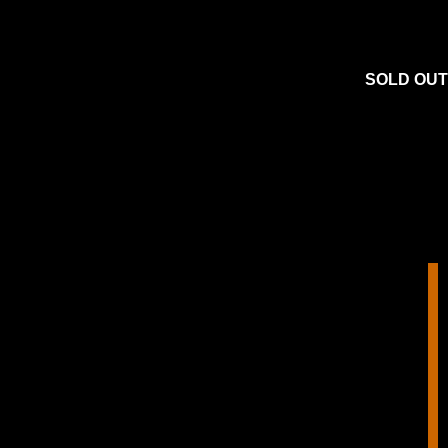
SOLD OUT