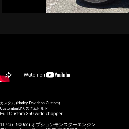
カスタム (Harley Davidson Custom)
Custombuild/カスタムビルド
Full Custom 250 wide chopper
117ci (1900cc) オプションモンスターエンジン