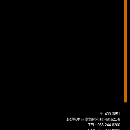
〒 409-3851
山梨県中巨摩郡昭和町河西621-9
TEL:
055-244-8200