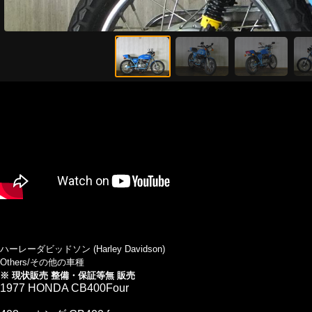
ハーレーダビッドソン (Harley Davidson)
Others/その他の車種
※ 現状販売 整備・保証等無 販売
1977 HONDA CB400Four