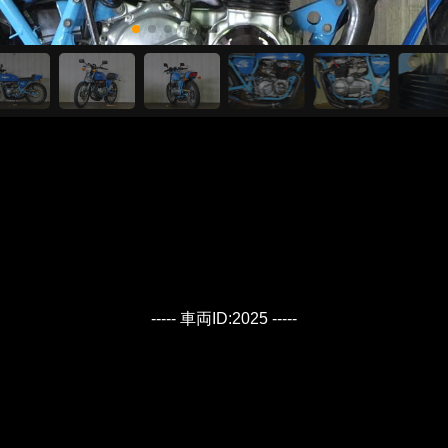
----- 車両ID:2025 -----