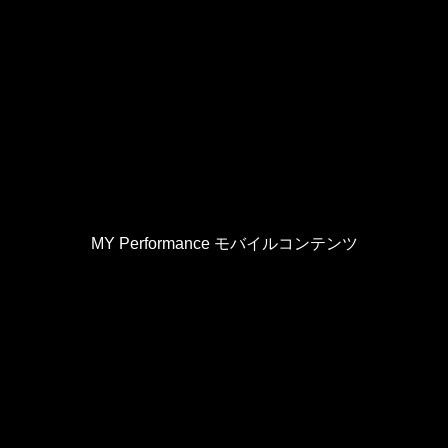
MY Performance モバイルコンテンツ