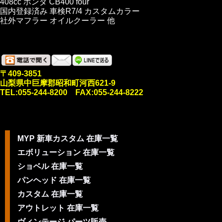
408cc ホンダ CB400 four
国内登録済み 車検R7/4 カスタムカラー
社外マフラー オイルクーラー 他
〒409-3851
山梨県中巨摩郡昭和町河西621-9
TEL:055-244-8200 FAX:055-244-8222
MYP 新車カスタム 在庫一覧
エボリューション 在庫一覧
ショベル 在庫一覧
パンヘッド 在庫一覧
カスタム 在庫一覧
アウトレット 在庫一覧
ヴィンテージ パーツ販売