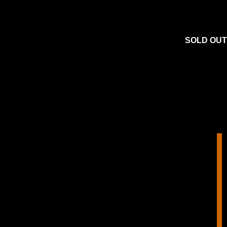
SOLD OUT