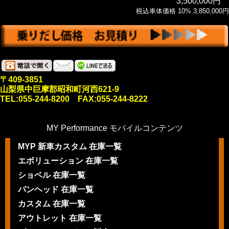
3,500,000円
税込車体価格 10% 3,850,000円
〒409-3851
山梨県中巨摩郡昭和町河西621-9
TEL:055-244-8200 FAX:055-244-8222
MY Performance モバイルコンテンツ
MYP 新車カスタム 在庫一覧
エボリューション 在庫一覧
ショベル 在庫一覧
パンヘッド 在庫一覧
カスタム 在庫一覧
アウトレット 在庫一覧