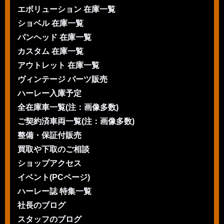
エボリューション 在庫一覧
ショベル 在庫一覧
パンヘッド 在庫一覧
カスタム 在庫一覧
アウトレット 在庫一覧
ヴィンテージ パーツ販売
ハーレー入庫予定
全在庫車一覧(注：画像多数)
ご契約済車両一覧(注：画像多数)
整備・保証付販売
買取や下取のご相談
ショップアクセス
イベント(PCページ)
ハーレー誌 特集一覧
社長のブログ
スタッフのブログ