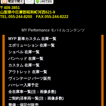
〒409-3851
山梨県中巨摩郡昭和町河西621-9
TEL:055-244-8200 FAX:055-244-8222
MY Performance モバイルコンテンツ
MYP 新車カスタム 在庫一覧
エボリューション 在庫一覧
ショベル 在庫一覧
パンヘッド 在庫一覧
カスタム 在庫一覧
アウトレット 在庫一覧
ヴィンテージ パーツ販売
ハーレー入庫予定
全在庫車一覧(注：画像多数)
ご契約済車両一覧(注：画像多数)
整備・保証付販売