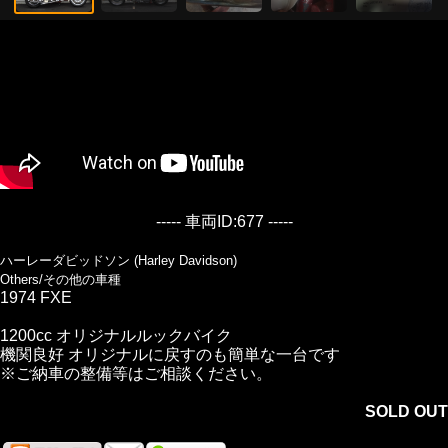
----- 車両ID:677 -----
ハーレーダビッドソン (Harley Davidson)
Others/その他の車種
1974 FXE
1200cc オリジナルルックバイク
機関良好 オリジナルに戻すのも簡単な一台です
※ご納車の整備等はご相談ください。
SOLD OUT