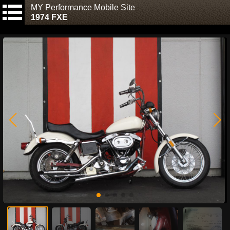
MY Performance Mobile Site
1974 FXE