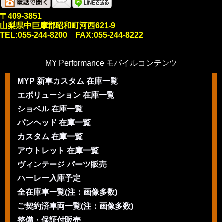
〒409-3851
山梨県中巨摩郡昭和町河西621-9
TEL:055-244-8200 FAX:055-244-8222
MY Performance モバイルコンテンツ
MYP 新車カスタム 在庫一覧
エボリューション 在庫一覧
ショベル 在庫一覧
パンヘッド 在庫一覧
カスタム 在庫一覧
アウトレット 在庫一覧
ヴィンテージ パーツ販売
ハーレー入庫予定
全在庫車一覧(注：画像多数)
ご契約済車両一覧(注：画像多数)
整備・保証付販売