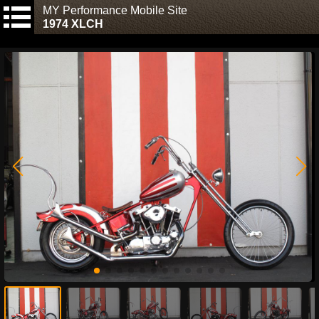
MY Performance Mobile Site
1974 XLCH