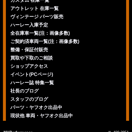
カスタム 在庫一覧
アウトレット 在庫一覧
ヴィンテージ パーツ販売
ハーレー入庫予定
全在庫車一覧(注：画像多数)
ご契約済車両一覧(注：画像多数)
整備・保証付販売
買取や下取のご相談
ショップアクセス
イベント(PCページ)
ハーレー誌 特集一覧
社長のブログ
スタッフのブログ
パーツ・ヤフオク出品中
現状他 車両・ヤフオク出品中