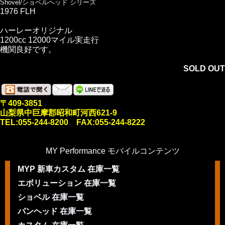
Shovel/ショベルヘッド シリーズ
1976 FLH
ハーレーオリジナル
1200cc 12000マイル実走行
機関良好です。
SOLD OUT
〒409-3851
山梨県中巨摩郡昭和町河西621-9
TEL:055-244-8200 FAX:055-244-8222
MY Performance モバイルコンテンツ
MYP 新車カスタム 在庫一覧
エボリューション 在庫一覧
ショベル 在庫一覧
パンヘッド 在庫一覧