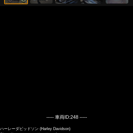
----- 車両ID:248 -----
ハーレーダビッドソン (Harley Davidson)