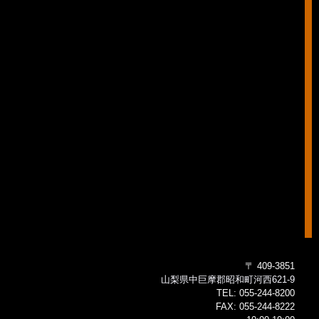
〒 409-3851
山梨県中巨摩郡昭和町河西621-9
TEL:
055-244-8200
FAX:
055-244-8222