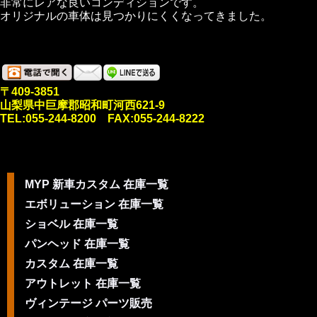
非常にレアな良いコンディションです。
オリジナルの車体は見つかりにくくなってきました。
〒409-3851
山梨県中巨摩郡昭和町河西621-9
TEL:055-244-8200 FAX:055-244-8222
MYP 新車カスタム 在庫一覧
エボリューション 在庫一覧
ショベル 在庫一覧
パンヘッド 在庫一覧
カスタム 在庫一覧
アウトレット 在庫一覧
ヴィンテージ パーツ販売