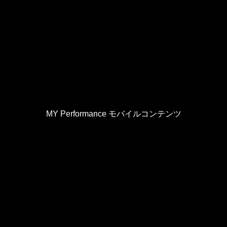
MY Performance モバイルコンテンツ