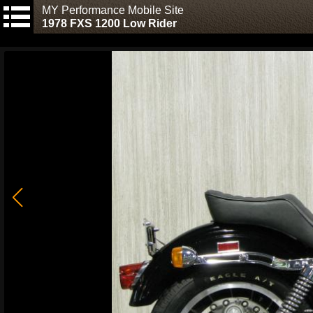
MY Performance Mobile Site
1978 FXS 1200 Low Rider