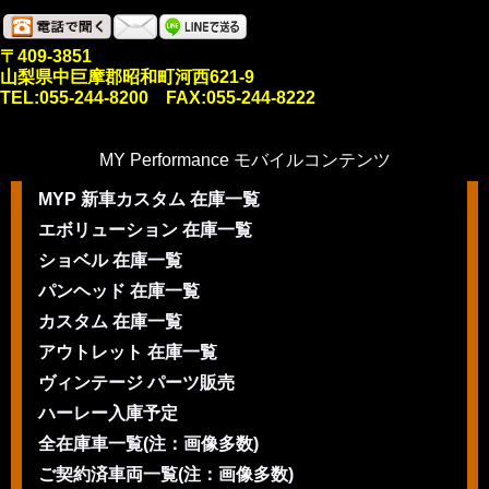
〒409-3851
山梨県中巨摩郡昭和町河西621-9
TEL:055-244-8200 FAX:055-244-8222
MY Performance モバイルコンテンツ
MYP 新車カスタム 在庫一覧
エボリューション 在庫一覧
ショベル 在庫一覧
パンヘッド 在庫一覧
カスタム 在庫一覧
アウトレット 在庫一覧
ヴィンテージ パーツ販売
ハーレー入庫予定
全在庫車一覧(注：画像多数)
ご契約済車両一覧(注：画像多数)