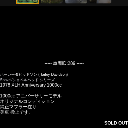
----- 車両ID:289 -----
ハーレーダビッドソン (Harley Davidson)
Shovel/ショベルヘッド シリーズ
1978 XLH Anniversary 1000cc
1000cc アニバーサリーモデル
オリジナルコンディション
純正マフラー在り
美車 極上です。
SOLD OUT