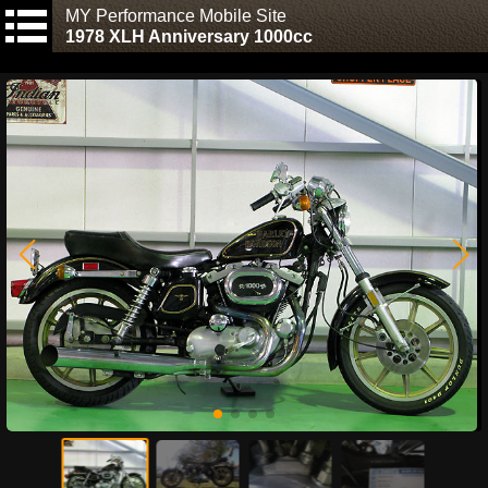
MY Performance Mobile Site
1978 XLH Anniversary 1000cc