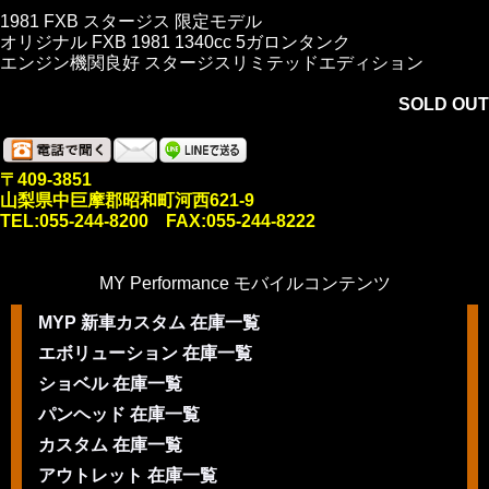
1981 FXB スタージス 限定モデル
オリジナル FXB 1981 1340cc 5ガロンタンク
エンジン機関良好 スタージスリミテッドエディション
SOLD OUT
〒409-3851
山梨県中巨摩郡昭和町河西621-9
TEL:055-244-8200 FAX:055-244-8222
MY Performance モバイルコンテンツ
MYP 新車カスタム 在庫一覧
エボリューション 在庫一覧
ショベル 在庫一覧
パンヘッド 在庫一覧
カスタム 在庫一覧
アウトレット 在庫一覧