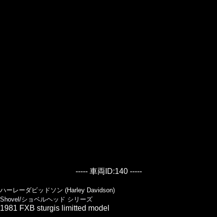
----- 車両ID:140 -----
ハーレーダビッドソン (Harley Davidson)
Shovel/ショベルヘッド シリーズ
1981 FXB sturgis limitted model