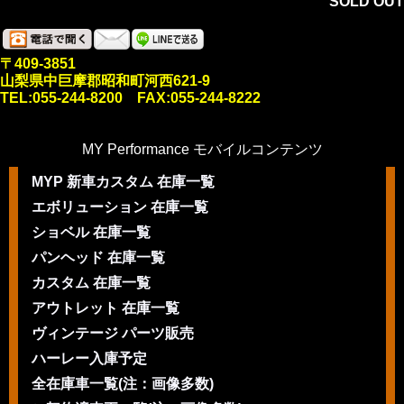
SOLD OUT
〒409-3851
山梨県中巨摩郡昭和町河西621-9
TEL:055-244-8200 FAX:055-244-8222
MY Performance モバイルコンテンツ
MYP 新車カスタム 在庫一覧
エボリューション 在庫一覧
ショベル 在庫一覧
パンヘッド 在庫一覧
カスタム 在庫一覧
アウトレット 在庫一覧
ヴィンテージ パーツ販売
ハーレー入庫予定
全在庫車一覧(注：画像多数)