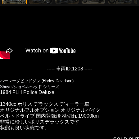
----- 車両ID:1208 -----
ハーレーダビッドソン (Harley Davidson)
Shovel/ショベルヘッド シリーズ
1984 FLH Police Deluxe
1340cc ポリス デラックス ディーラー車
オリジナルフルオプション オリジナルバイク
ベルトドライブ 国内登録済 検切れ 19000km
非常に珍しいポリスデラックスです。
状態も良い状態です。