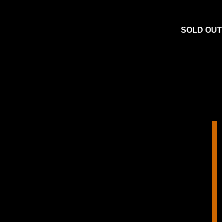
SOLD OUT