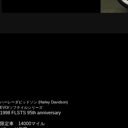
ハーレーダビッドソン (Harley Davidson)
EVO/ソフテイルシリーズ
1998 FLSTS 95th anniversary
限定車 14000マイル