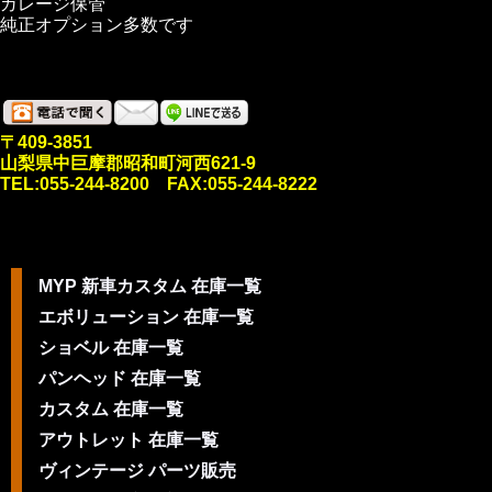
ガレージ保管
純正オプション多数です
〒409-3851
山梨県中巨摩郡昭和町河西621-9
TEL:055-244-8200 FAX:055-244-8222
MYP 新車カスタム 在庫一覧
エボリューション 在庫一覧
ショベル 在庫一覧
パンヘッド 在庫一覧
カスタム 在庫一覧
アウトレット 在庫一覧
ヴィンテージ パーツ販売