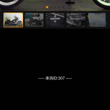
----- 車両ID:307 -----