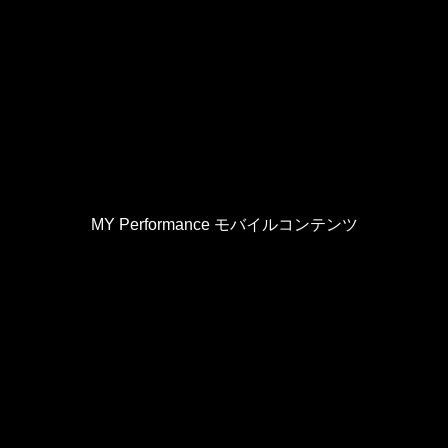
MY Performance モバイルコンテンツ