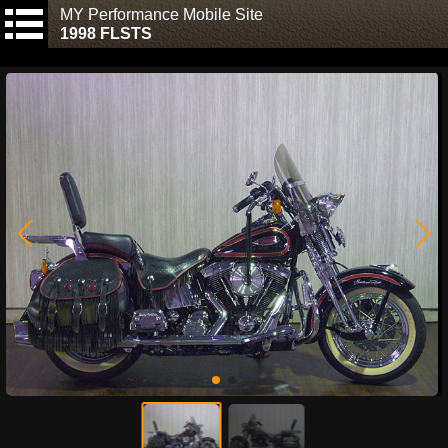
MY Performance Mobile Site
1998 FLSTS