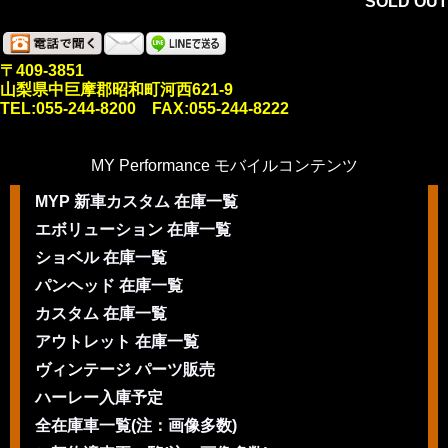
SOLD OUT
〒409-3851
山梨県中巨摩郡昭和町河西621-9
TEL:055-244-8200 FAX:055-244-8222
MY Performance モバイルコンテンツ
MYP 新車カスタム 在庫一覧
エボリューション 在庫一覧
ショベル 在庫一覧
パンヘッド 在庫一覧
カスタム 在庫一覧
アウトレット 在庫一覧
ヴィンテージ パーツ販売
ハーレー入庫予定
全在庫車一覧(注：画像多数)