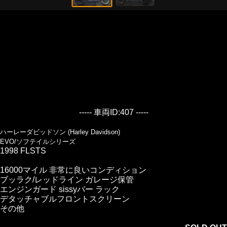
----- 車両ID:407 -----
ハーレーダビッドソン (Harley Davidson)
EVO/ソフテイルシリーズ
1998 FLSTS
16000マイル 非常に良いコンディション
ブッラク/レッドライン ガレージ保管
エンジンガード sissyバー ラック
デタッチャブルフロントスクリーン
その他