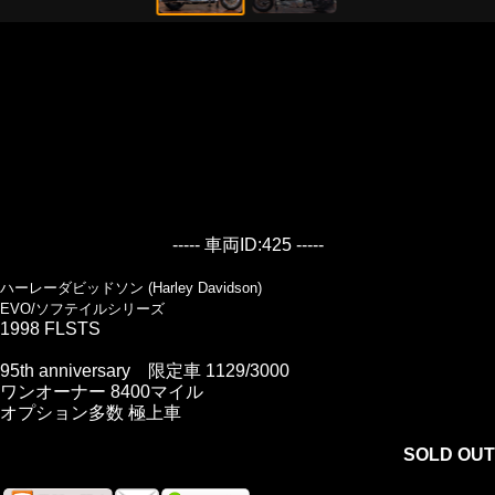
----- 車両ID:425 -----
ハーレーダビッドソン (Harley Davidson)
EVO/ソフテイルシリーズ
1998 FLSTS
95th anniversary 限定車 1129/3000
ワンオーナー 8400マイル
オプション多数 極上車
SOLD OUT