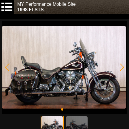
MY Performance Mobile Site
1998 FLSTS