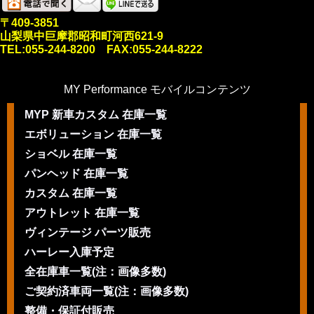
〒409-3851
山梨県中巨摩郡昭和町河西621-9
TEL:055-244-8200 FAX:055-244-8222
MY Performance モバイルコンテンツ
MYP 新車カスタム 在庫一覧
エボリューション 在庫一覧
ショベル 在庫一覧
パンヘッド 在庫一覧
カスタム 在庫一覧
アウトレット 在庫一覧
ヴィンテージ パーツ販売
ハーレー入庫予定
全在庫車一覧(注：画像多数)
ご契約済車両一覧(注：画像多数)
整備・保証付販売