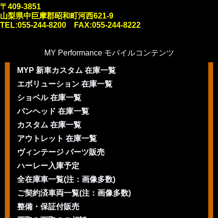
〒409-3851
山梨県中巨摩郡昭和町河西621-9
TEL:055-244-8200 FAX:055-244-8222
MY Performance モバイルコンテンツ
MYP 新車カスタム 在庫一覧
エボリューション 在庫一覧
ショベル 在庫一覧
パンヘッド 在庫一覧
カスタム 在庫一覧
アウトレット 在庫一覧
ヴィンテージ パーツ販売
ハーレー入庫予定
全在庫車一覧(注：画像多数)
ご契約済車両一覧(注：画像多数)
整備・保証付販売