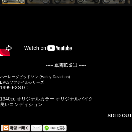
----- 車両ID:911 -----
ハーレーダビッドソン (Harley Davidson)
EVO/ソフテイルシリーズ
1999 FXSTC
1340cc オリジナルカラー オリジナルバイク
良いコンディション
SOLD OUT