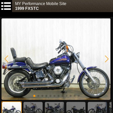
MY Performance Mobile Site
1999 FXSTC