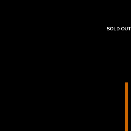
SOLD OUT