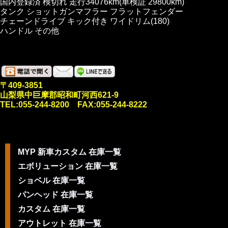
国内登録済 検切れ 走行34076km(車検証 29800km)
タンク ショットガンマフラー フラットフェンダー
チェーンドライブ キック付き ワイドリム(180)
ハンドル その他
〒409-3851
山梨県中巨摩郡昭和町河西621-9
TEL:055-244-8200 FAX:055-244-8222
MYP 新車カスタム 在庫一覧
エボリューション 在庫一覧
ショベル 在庫一覧
パンヘッド 在庫一覧
カスタム 在庫一覧
アウトレット 在庫一覧