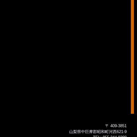
〒 409-3851
山梨県中巨摩郡昭和町河西621-9