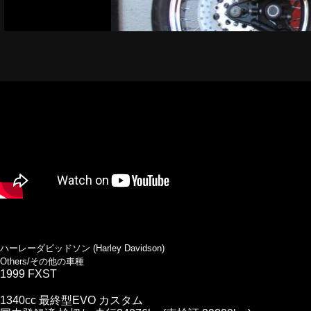
ハーレーダビッドソン (Harley Davidson)
Others/その他の車種
1999 FXST
1340cc 最終型EVO カスタム