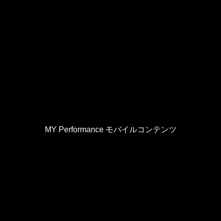
MY Performance モバイルコンテンツ