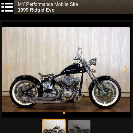
MY Performance Mobile Site
1999 Ridgid Evo