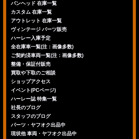
パンヘッド 在庫一覧
カスタム 在庫一覧
アウトレット 在庫一覧
ヴィンテージ パーツ販売
ハーレー入庫予定
全在庫車一覧(注：画像多数)
ご契約済車両一覧(注：画像多数)
整備・保証付販売
買取や下取のご相談
ショップアクセス
イベント(PCページ)
ハーレー誌 特集一覧
社長のブログ
スタッフのブログ
パーツ・ヤフオク出品中
現状他 車両・ヤフオク出品中