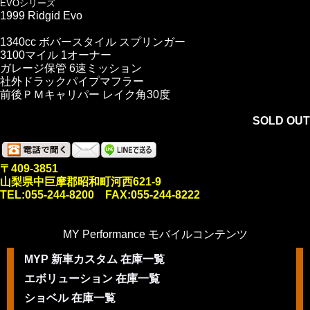
EVOシリーズ
1999 Ridgid Evo
1340cc ボバースタイル スプリンガー
3100マイル 1オーナー
ガレージ保管 6速ミッション
社外ドラックパイプマフラー
前後ＰＭキャリパー レイク角30度
SOLD OUT
〒409-3851
山梨県中巨摩郡昭和町河西621-9
TEL:055-244-8200 FAX:055-244-8222
MY Performance モバイルコンテンツ
MYP 新車カスタム 在庫一覧
エボリューション 在庫一覧
ショベル 在庫一覧