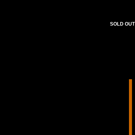
SOLD OUT