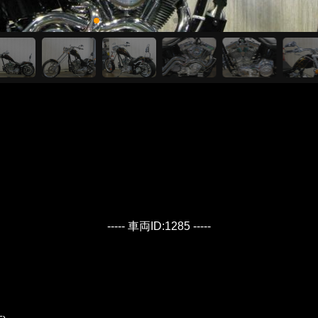
----- 車両ID:1285 -----