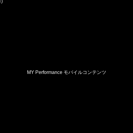
)
MY Performance モバイルコンテンツ