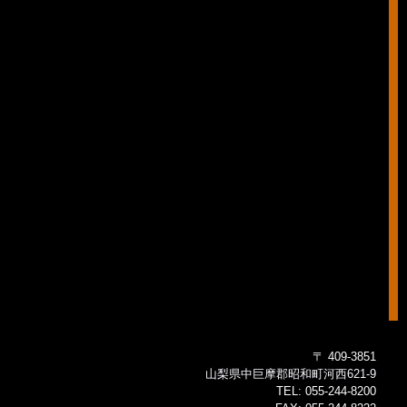
〒 409-3851
山梨県中巨摩郡昭和町河西621-9
TEL:
055-244-8200