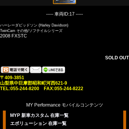
----- 車両ID:17 -----
ハーレーダビッドソン (Harley Davidson)
TwinCam その他/ソフテイルシリーズ
2008 FXSTC
SOLD OUT
〒409-3851
山梨県中巨摩郡昭和町河西621-9
TEL:055-244-8200 FAX:055-244-8222
MY Performance モバイルコンテンツ
MYP 新車カスタム 在庫一覧
エボリューション 在庫一覧