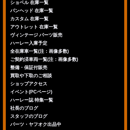
ショベル 在庫一覧
パンヘッド 在庫一覧
カスタム 在庫一覧
アウトレット 在庫一覧
ヴィンテージ パーツ販売
ハーレー入庫予定
全在庫車一覧(注：画像多数)
ご契約済車両一覧(注：画像多数)
整備・保証付販売
買取や下取のご相談
ショップアクセス
イベント(PCページ)
ハーレー誌 特集一覧
社長のブログ
スタッフのブログ
パーツ・ヤフオク出品中