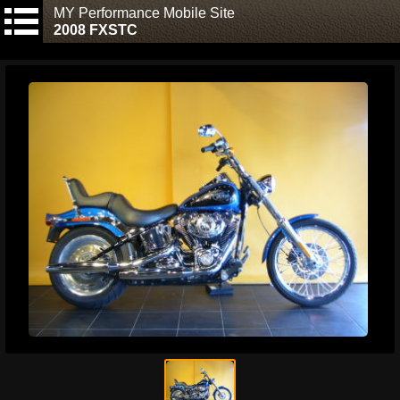
MY Performance Mobile Site
2008 FXSTC