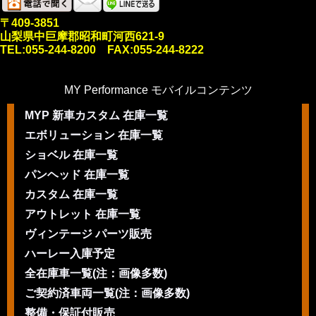
〒409-3851
山梨県中巨摩郡昭和町河西621-9
TEL:055-244-8200 FAX:055-244-8222
MY Performance モバイルコンテンツ
MYP 新車カスタム 在庫一覧
エボリューション 在庫一覧
ショベル 在庫一覧
パンヘッド 在庫一覧
カスタム 在庫一覧
アウトレット 在庫一覧
ヴィンテージ パーツ販売
ハーレー入庫予定
全在庫車一覧(注：画像多数)
ご契約済車両一覧(注：画像多数)
整備・保証付販売