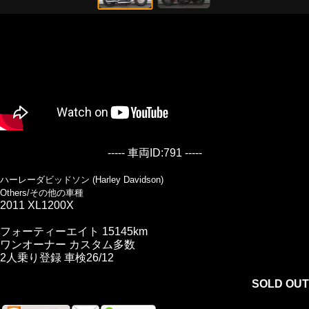
----- 車両ID:791 -----
ハーレーダビッドソン (Harley Davidson)
Others/その他の車種
2011 XL1200X
フォーティーエイト 15145km
ワンオーナー カスタム多数
2人乗り登録 車検26/12
SOLD OUT