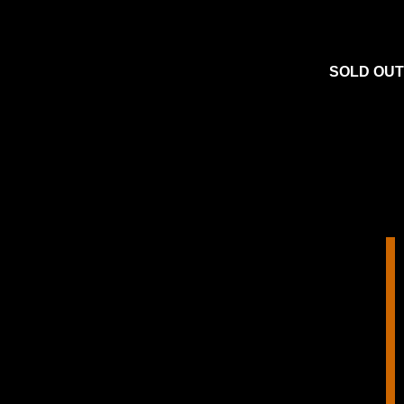
SOLD OUT