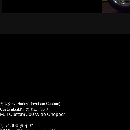
カスタム (Harley Davidson Custom)
Custombuild/カスタムビルド
Full Custom 300 Wide Chopper
リア 300 タイヤ