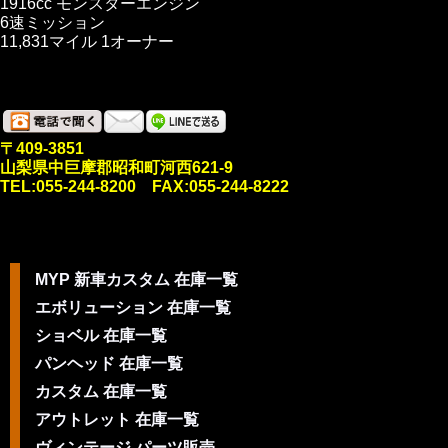
1916cc モンスターエンジン
6速ミッション
11,831マイル 1オーナー
〒409-3851
山梨県中巨摩郡昭和町河西621-9
TEL:055-244-8200 FAX:055-244-8222
MYP 新車カスタム 在庫一覧
エボリューション 在庫一覧
ショベル 在庫一覧
パンヘッド 在庫一覧
カスタム 在庫一覧
アウトレット 在庫一覧
ヴィンテージ パーツ販売