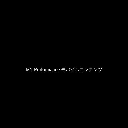
MY Performance モバイルコンテンツ