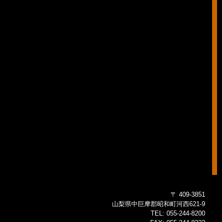
〒 409-3851
山梨県中巨摩郡昭和町河西621-9
TEL:
055-244-8200