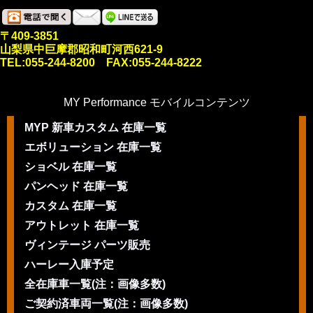
〒409-3851
山梨県中巨摩郡昭和町河西621-9
TEL:055-244-8200 FAX:055-244-8222
MY Performance モバイルコンテンツ
MYP 新車カスタム 在庫一覧
エボリューション 在庫一覧
ショベル 在庫一覧
パンヘッド 在庫一覧
カスタム 在庫一覧
アウトレット 在庫一覧
ヴィンテージ パーツ販売
ハーレー入庫予定
全在庫車一覧(注：画像多数)
ご契約済車両一覧(注：画像多数)