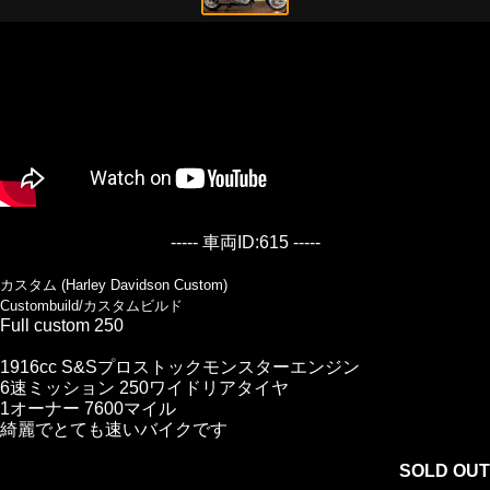
----- 車両ID:615 -----
カスタム (Harley Davidson Custom)
Custombuild/カスタムビルド
Full custom 250
1916cc S&Sプロストックモンスターエンジン
6速ミッション 250ワイドリアタイヤ
1オーナー 7600マイル
綺麗でとても速いバイクです
SOLD OUT