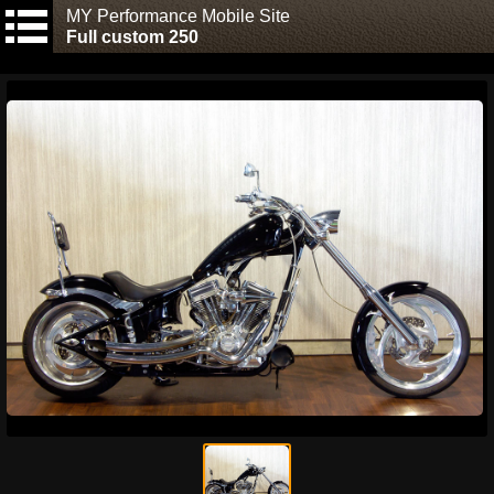
MY Performance Mobile Site
Full custom 250