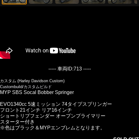
----- 車両ID:713 -----
カスタム (Harley Davidson Custom)
Custombuild/カスタムビルド
MYP SBS Socal Bobber Springer
EVO1340cc 5速ミッション 74タイプスプリンガー
フロント21インチ リア16インチ
ショートリブフェンダー オープンプライマリー
スターター付き
※色はブラック＆MYPエンブレムとなります。