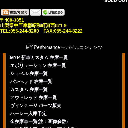
SOLD OUT
〒409-3851
山梨県中巨摩郡昭和町河西621-9
TEL:055-244-8200 FAX:055-244-8222
MY Performance モバイルコンテンツ
MYP 新車カスタム 在庫一覧
エボリューション 在庫一覧
ショベル 在庫一覧
パンヘッド 在庫一覧
カスタム 在庫一覧
アウトレット 在庫一覧
ヴィンテージ パーツ販売
ハーレー入庫予定
全在庫車一覧(注：画像多数)