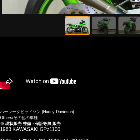
ハーレーダビッドソン (Harley Davidson)
Others/その他の車種
※ 現状販売 整備・保証等無 販売
1983 KAWASAKI GPz1100