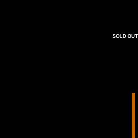
SOLD OUT