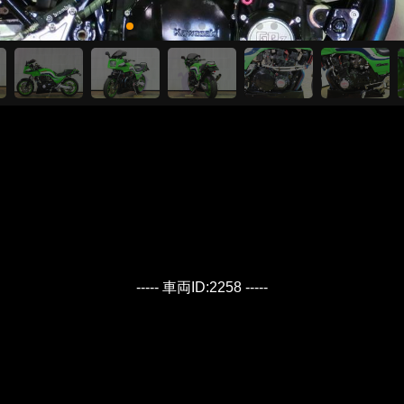
----- 車両ID:2258 -----