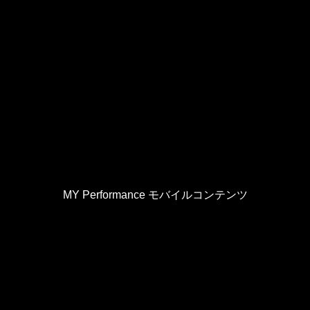
MY Performance モバイルコンテンツ