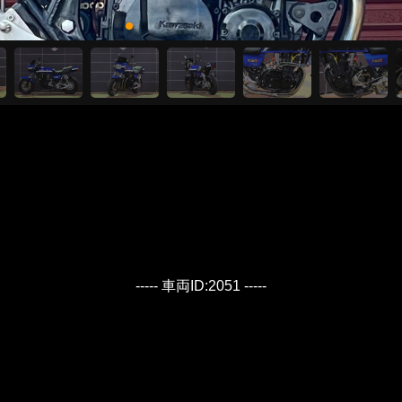
----- 車両ID:2051 -----