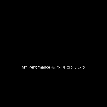
MY Performance モバイルコンテンツ