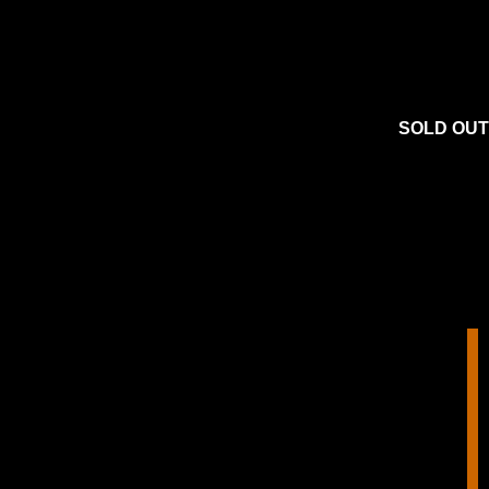
SOLD OUT