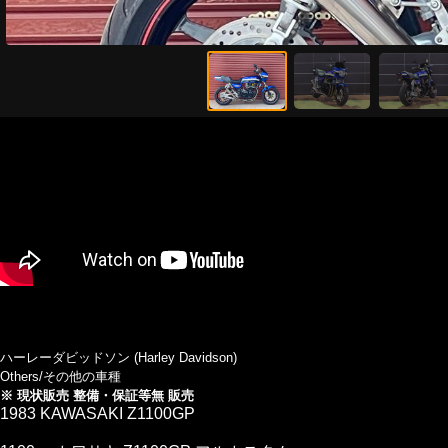
ハーレーダビッドソン (Harley Davidson)
Others/その他の車種
※ 現状販売 整備・保証等無 販売
1983 KAWASAKI Z1100GP