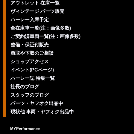
アウトレット 在庫一覧
ヴィンテージ パーツ販売
ハーレー入庫予定
全在庫車一覧(注：画像多数)
ご契約済車両一覧(注：画像多数)
整備・保証付販売
買取や下取のご相談
ショップアクセス
イベント(PCページ)
ハーレー誌 特集一覧
社長のブログ
スタッフのブログ
パーツ・ヤフオク出品中
現状他 車両・ヤフオク出品中
MYPerformance