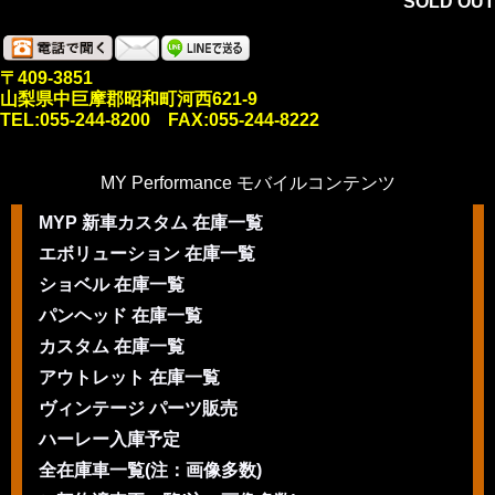
SOLD OUT
〒409-3851
山梨県中巨摩郡昭和町河西621-9
TEL:055-244-8200 FAX:055-244-8222
MY Performance モバイルコンテンツ
MYP 新車カスタム 在庫一覧
エボリューション 在庫一覧
ショベル 在庫一覧
パンヘッド 在庫一覧
カスタム 在庫一覧
アウトレット 在庫一覧
ヴィンテージ パーツ販売
ハーレー入庫予定
全在庫車一覧(注：画像多数)