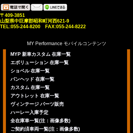
〒409-3851
山梨県中巨摩郡昭和町河西621-9
TEL:055-244-8200 FAX:055-244-8222
MY Performance モバイルコンテンツ
MYP 新車カスタム 在庫一覧
エボリューション 在庫一覧
ショベル 在庫一覧
パンヘッド 在庫一覧
カスタム 在庫一覧
アウトレット 在庫一覧
ヴィンテージ パーツ販売
ハーレー入庫予定
全在庫車一覧(注：画像多数)
ご契約済車両一覧(注：画像多数)