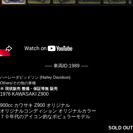
----- 車両ID:1989 -----
ハーレーダビッドソン (Harley Davidson)
Others/その他の車種
※ 現状販売 整備・保証等無 販売
1976 KAWASAKI Z900
900cc カワサキ Z900 オリジナル
オリジナルコンディション オリジナルカラー
７０年代のアイコン的なポピュラーモデル
SOLD OUT