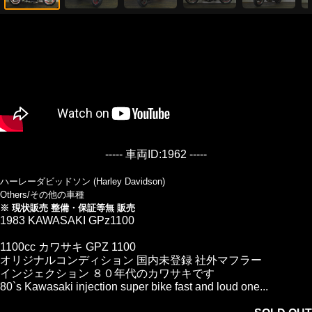
----- 車両ID:1962 -----
ハーレーダビッドソン (Harley Davidson)
Others/その他の車種
※ 現状販売 整備・保証等無 販売
1983 KAWASAKI GPz1100
1100cc カワサキ GPZ 1100
オリジナルコンディション 国内未登録 社外マフラー
インジェクション ８０年代のカワサキです
80`s Kawasaki injection super bike fast and loud one...