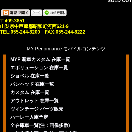
SOLD OUT
〒409-3851
山梨県中巨摩郡昭和町河西621-9
TEL:055-244-8200 FAX:055-244-8222
MY Performance モバイルコンテンツ
MYP 新車カスタム 在庫一覧
エボリューション 在庫一覧
ショベル 在庫一覧
パンヘッド 在庫一覧
カスタム 在庫一覧
アウトレット 在庫一覧
ヴィンテージ パーツ販売
ハーレー入庫予定
全在庫車一覧(注：画像多数)