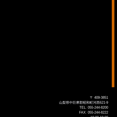
〒 409-3851
山梨県中巨摩郡昭和町河西621-9
TEL:
055-244-8200
FAX:
055-244-8222