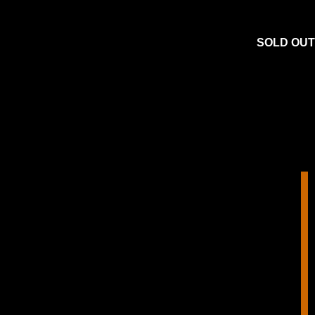
SOLD OUT