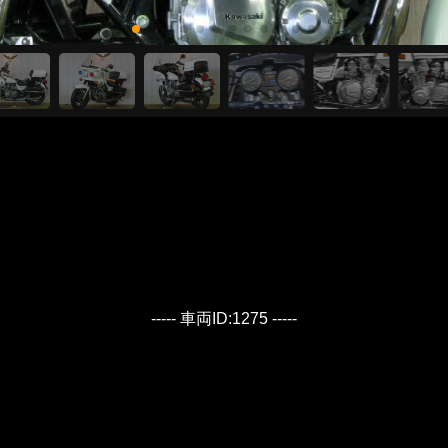
----- 車両ID:1275 -----