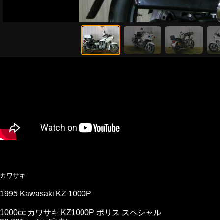
カワサキ
1995 Kawasaki KZ 1000P
1000cc カワサキ KZ1000P ポリス スペシャル