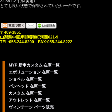
22,861マイル(実走)
とても良い状態で保管されていたい一台です。
〒409-3851
山梨県中巨摩郡昭和町河西621-9
TEL:055-244-8200 FAX:055-244-8222
MYP 新車カスタム 在庫一覧
エボリューション 在庫一覧
ショベル 在庫一覧
パンヘッド 在庫一覧
カスタム 在庫一覧
アウトレット 在庫一覧
ヴィンテージ パーツ販売