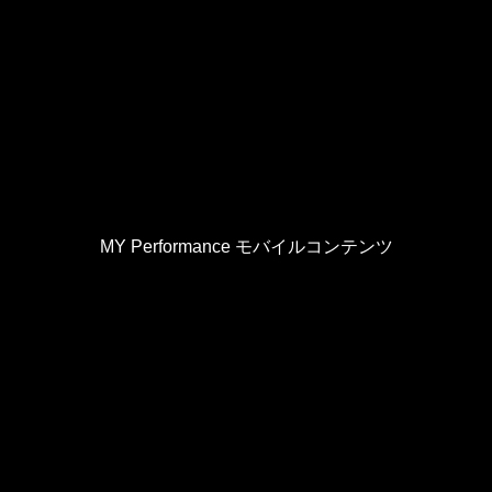
MY Performance モバイルコンテンツ