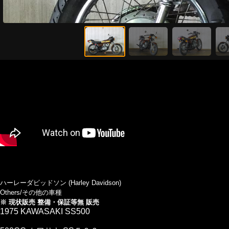
ハーレーダビッドソン (Harley Davidson)
Others/その他の車種
※ 現状販売 整備・保証等無 販売
1975 KAWASAKI SS500