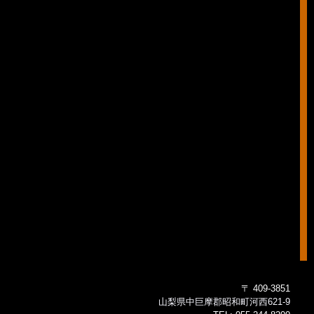
〒 409-3851
山梨県中巨摩郡昭和町河西621-9