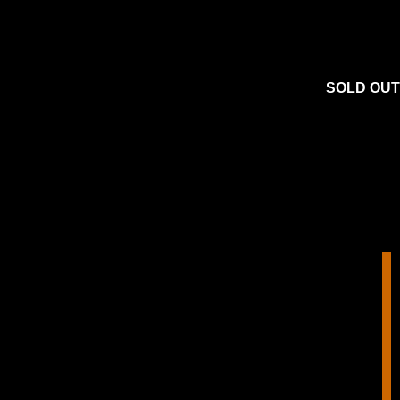
SOLD OUT