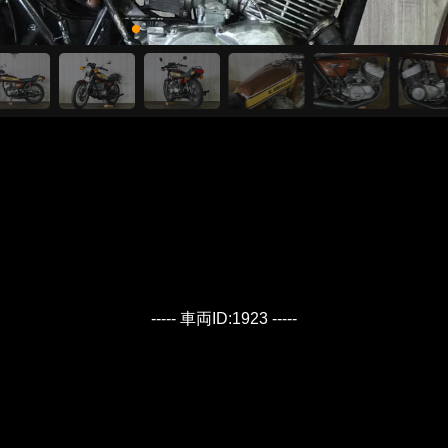
----- 車両ID:1923 -----