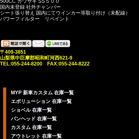
500CC カワサキ SS５００
国内未登録 社外チャンバー
シート張り替え 国内にてウインカー等取り付け（未配線）
パワーフィルター リペイント
〒409-3851
山梨県中巨摩郡昭和町河西621-9
TEL:055-244-8200 FAX:055-244-8222
MYP 新車カスタム 在庫一覧
エボリューション 在庫一覧
ショベル 在庫一覧
パンヘッド 在庫一覧
カスタム 在庫一覧
アウトレット 在庫一覧