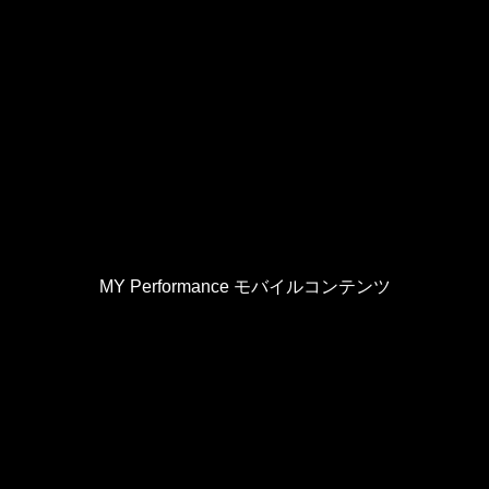
MY Performance モバイルコンテンツ