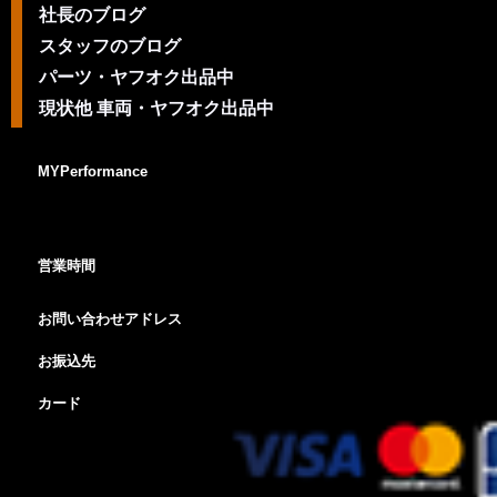
社長のブログ
スタッフのブログ
パーツ・ヤフオク出品中
現状他 車両・ヤフオク出品中
MYPerformance
営業時間
お問い合わせアドレス
お振込先
カード