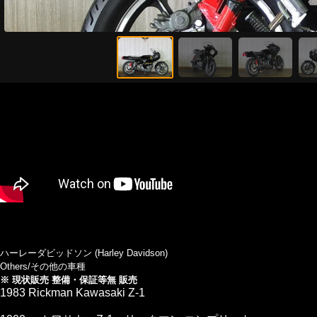
ハーレーダビッドソン (Harley Davidson)
Others/その他の車種
※ 現状販売 整備・保証等無 販売
1983 Rickman Kawasaki Z-1