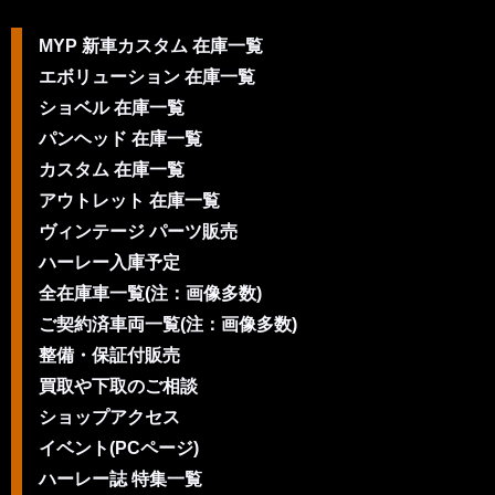
MYP 新車カスタム 在庫一覧
エボリューション 在庫一覧
ショベル 在庫一覧
パンヘッド 在庫一覧
カスタム 在庫一覧
アウトレット 在庫一覧
ヴィンテージ パーツ販売
ハーレー入庫予定
全在庫車一覧(注：画像多数)
ご契約済車両一覧(注：画像多数)
整備・保証付販売
買取や下取のご相談
ショップアクセス
イベント(PCページ)
ハーレー誌 特集一覧