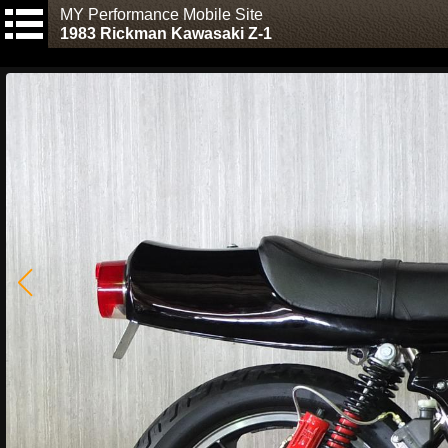
MY Performance Mobile Site
1983 Rickman Kawasaki Z-1