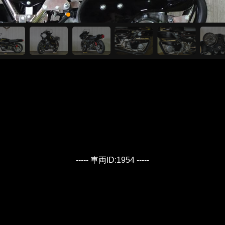
----- 車両ID:1954 -----