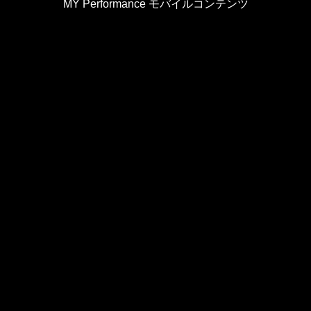
MY Performance モバイルコンテンツ