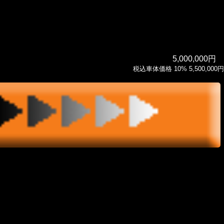
5,000,000円
税込車体価格 10% 5,500,000円