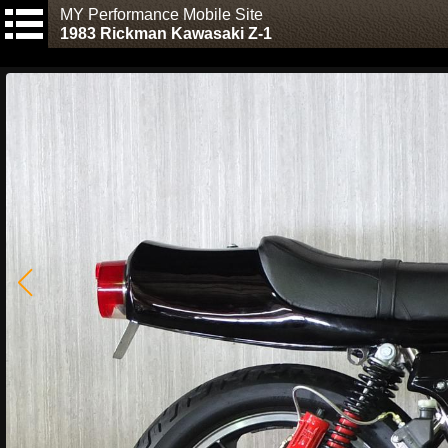
MY Performance Mobile Site
1983 Rickman Kawasaki Z-1