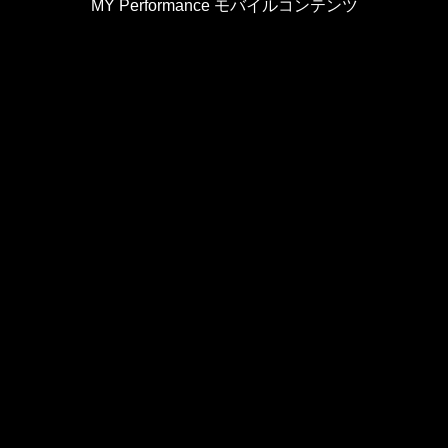
MY Performance モバイルコンテンツ