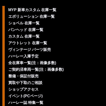
MYP 新車カスタム 在庫一覧
エボリューション 在庫一覧
ショベル 在庫一覧
パンヘッド 在庫一覧
カスタム 在庫一覧
アウトレット 在庫一覧
ヴィンテージ パーツ販売
ハーレー入庫予定
全在庫車一覧(注：画像多数)
ご契約済車両一覧(注：画像多数)
整備・保証付販売
買取や下取のご相談
ショップアクセス
イベント(PCページ)
ハーレー誌 特集一覧