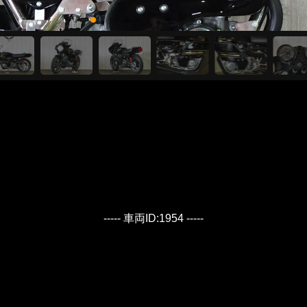
----- 車両ID:1954 -----