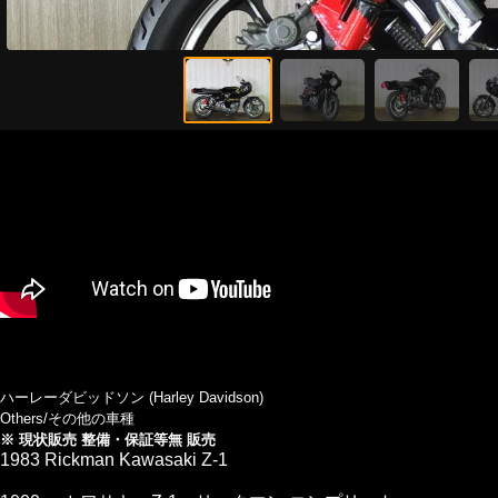
ハーレーダビッドソン (Harley Davidson)
Others/その他の車種
※ 現状販売 整備・保証等無 販売
1983 Rickman Kawasaki Z-1