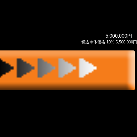
5,000,000円
税込車体価格 10% 5,500,000円