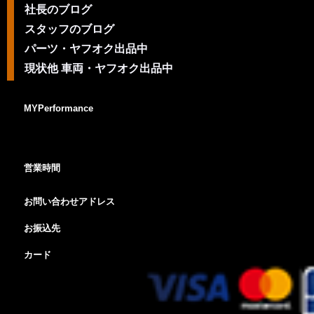
社長のブログ
スタッフのブログ
パーツ・ヤフオク出品中
現状他 車両・ヤフオク出品中
MYPerformance
営業時間
お問い合わせアドレス
お振込先
カード