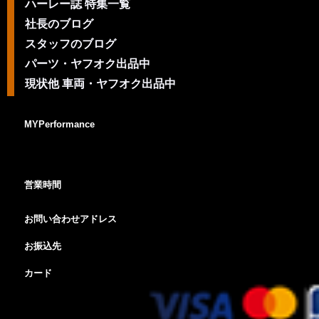
ハーレー誌 特集一覧
社長のブログ
スタッフのブログ
パーツ・ヤフオク出品中
現状他 車両・ヤフオク出品中
MYPerformance
営業時間
お問い合わせアドレス
お振込先
カード