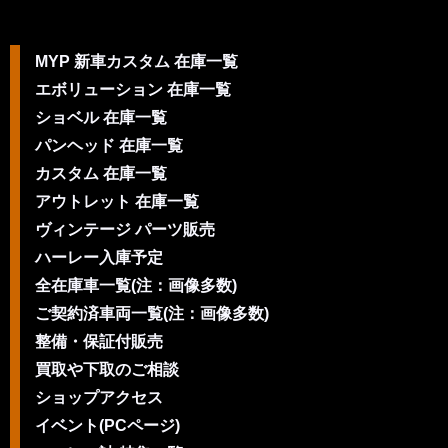
MYP 新車カスタム 在庫一覧
エボリューション 在庫一覧
ショベル 在庫一覧
パンヘッド 在庫一覧
カスタム 在庫一覧
アウトレット 在庫一覧
ヴィンテージ パーツ販売
ハーレー入庫予定
全在庫車一覧(注：画像多数)
ご契約済車両一覧(注：画像多数)
整備・保証付販売
買取や下取のご相談
ショップアクセス
イベント(PCページ)