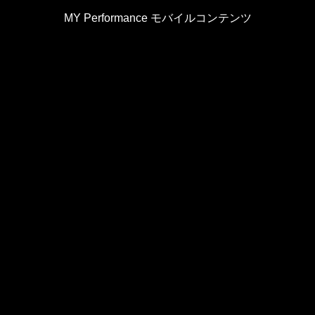
MY Performance モバイルコンテンツ