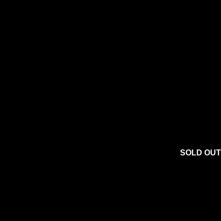
SOLD OUT