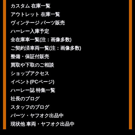
カスタム 在庫一覧
アウトレット 在庫一覧
ヴィンテージ パーツ販売
ハーレー入庫予定
全在庫車一覧(注：画像多数)
ご契約済車両一覧(注：画像多数)
整備・保証付販売
買取や下取のご相談
ショップアクセス
イベント(PCページ)
ハーレー誌 特集一覧
社長のブログ
スタッフのブログ
パーツ・ヤフオク出品中
現状他 車両・ヤフオク出品中