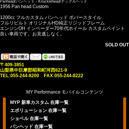
Panhead/パンヘッド・Knucklehead/ナックルヘッド
1956 Pan head Custom
1200cc フルカスタム パンヘッド ボバースタイル
フルリビルト オリジナルHD純正リジッドフレーム
エンジンOH インベーダー70年代ホイール カスタムペイント
良い車両です。お見逃しなく。
SOLD OUT
〒409-3851
山梨県中巨摩郡昭和町河西621-9
TEL:055-244-8200 FAX:055-244-8222
MY Performance モバイルコンテンツ
MYP 新車カスタム 在庫一覧
エボリューション 在庫一覧
ショベル 在庫一覧
パンヘッド 在庫一覧