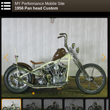
MY Performance Mobile Site
1956 Pan head Custom