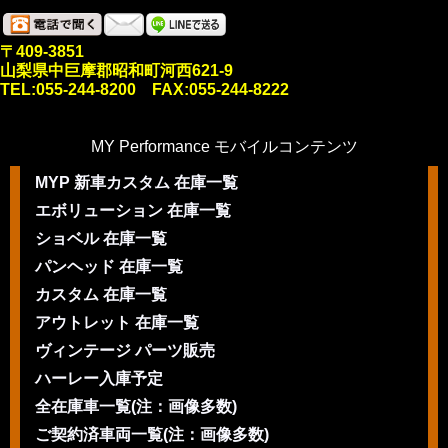
〒409-3851
山梨県中巨摩郡昭和町河西621-9
TEL:055-244-8200 FAX:055-244-8222
MY Performance モバイルコンテンツ
MYP 新車カスタム 在庫一覧
エボリューション 在庫一覧
ショベル 在庫一覧
パンヘッド 在庫一覧
カスタム 在庫一覧
アウトレット 在庫一覧
ヴィンテージ パーツ販売
ハーレー入庫予定
全在庫車一覧(注：画像多数)
ご契約済車両一覧(注：画像多数)