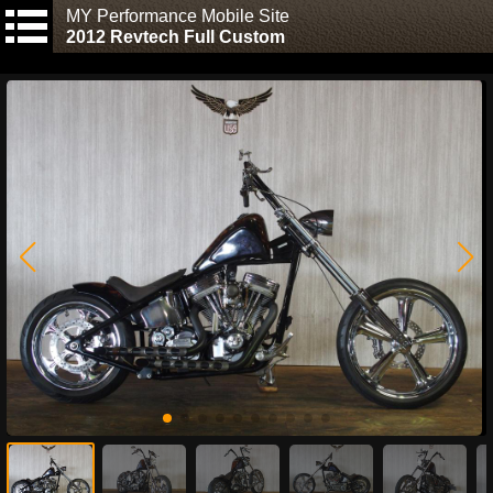
MY Performance Mobile Site
2012 Revtech Full Custom