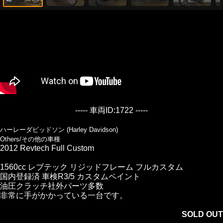
----- 車両ID:1722 -----
ハーレーダビッドソン (Harley Davidson)
Others/その他の車種
2012 Revtech Full Custom
1560cc レブテック リジッドフレーム フルカスタム
国内登録済 車検R3/5 カスタムペイント
油圧クラッチ社外パーツ多数
非常に手がかかっている一台です。
SOLD OUT