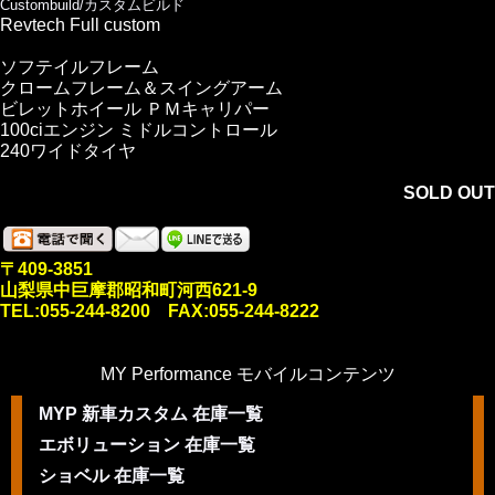
Custombuild/カスタムビルド
Revtech Full custom
ソフテイルフレーム
クロームフレーム＆スイングアーム
ビレットホイール ＰＭキャリパー
100ciエンジン ミドルコントロール
240ワイドタイヤ
SOLD OUT
〒409-3851
山梨県中巨摩郡昭和町河西621-9
TEL:055-244-8200 FAX:055-244-8222
MY Performance モバイルコンテンツ
MYP 新車カスタム 在庫一覧
エボリューション 在庫一覧
ショベル 在庫一覧