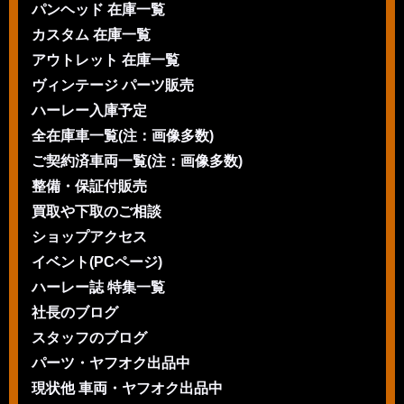
パンヘッド 在庫一覧
カスタム 在庫一覧
アウトレット 在庫一覧
ヴィンテージ パーツ販売
ハーレー入庫予定
全在庫車一覧(注：画像多数)
ご契約済車両一覧(注：画像多数)
整備・保証付販売
買取や下取のご相談
ショップアクセス
イベント(PCページ)
ハーレー誌 特集一覧
社長のブログ
スタッフのブログ
パーツ・ヤフオク出品中
現状他 車両・ヤフオク出品中