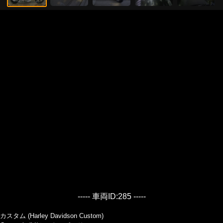
----- 車両ID:285 -----
カスタム (Harley Davidson Custom)