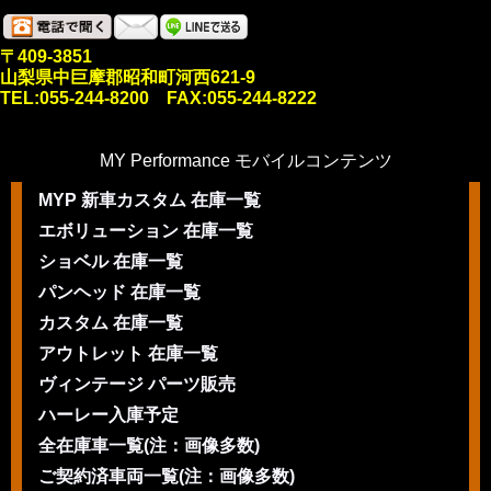
〒409-3851
山梨県中巨摩郡昭和町河西621-9
TEL:055-244-8200 FAX:055-244-8222
MY Performance モバイルコンテンツ
MYP 新車カスタム 在庫一覧
エボリューション 在庫一覧
ショベル 在庫一覧
パンヘッド 在庫一覧
カスタム 在庫一覧
アウトレット 在庫一覧
ヴィンテージ パーツ販売
ハーレー入庫予定
全在庫車一覧(注：画像多数)
ご契約済車両一覧(注：画像多数)