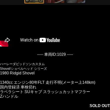
----- 車両ID:1029 -----
ハーレーダビッドソンカスタム
Shovel/ショベルヘッド シリーズ
1980 Ridgid Shovel
1340cc エンジン80年FLT 走行不明(メーター上148km)
国内登録済 車検切れ
ラペラシート SUキャブ スラッシュカットマフラー
Zハンドル
SOLD OUT