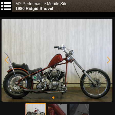
MY Performance Mobile Site
1980 Ridgid Shovel