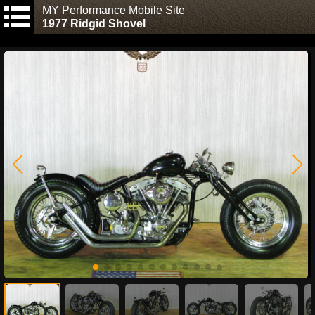
MY Performance Mobile Site
1977 Ridgid Shovel