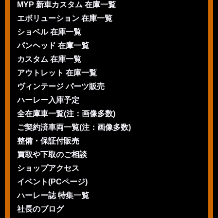
MYP 新車カスタム 在庫一覧
エボリューション 在庫一覧
ショベル 在庫一覧
パンヘッド 在庫一覧
カスタム 在庫一覧
アウトレット 在庫一覧
ヴィンテージ パーツ販売
ハーレー入庫予定
全在庫車一覧(注：画像多数)
ご契約済車両一覧(注：画像多数)
整備・保証付販売
買取や下取のご相談
ショップアクセス
イベント(PCページ)
ハーレー誌 特集一覧
社長のブログ