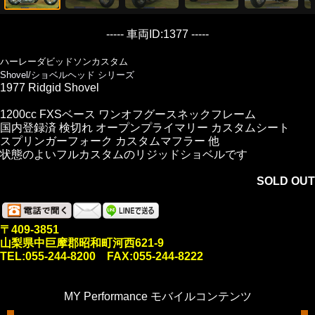
----- 車両ID:1377 -----
ハーレーダビッドソンカスタム
Shovel/ショベルヘッド シリーズ
1977 Ridgid Shovel
1200cc FXSベース ワンオフグースネックフレーム
国内登録済 検切れ オープンプライマリー カスタムシート
スプリンガーフォーク カスタムマフラー 他
状態のよいフルカスタムのリジッドショベルです
SOLD OUT
〒409-3851
山梨県中巨摩郡昭和町河西621-9
TEL:055-244-8200 FAX:055-244-8222
MY Performance モバイルコンテンツ