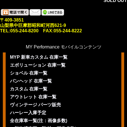
SOLD OUT
〒409-3851
山梨県中巨摩郡昭和町河西621-9
TEL:055-244-8200 FAX:055-244-8222
MY Performance モバイルコンテンツ
MYP 新車カスタム 在庫一覧
エボリューション 在庫一覧
ショベル 在庫一覧
パンヘッド 在庫一覧
カスタム 在庫一覧
アウトレット 在庫一覧
ヴィンテージ パーツ販売
ハーレー入庫予定
全在庫車一覧(注：画像多数)