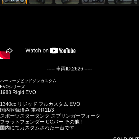
----- 車両ID:2626 -----
ハーレーダビッドソンカスタム
EVOシリーズ
1988 Rigid EVO
1340cc リジッド フルカスタム EVO
国内登録済み 車検R11/3
スポーツスタータンク スプリンガーフォーク
フラットフェンダー CCバー その他！
国内にてカスタムされた一台です