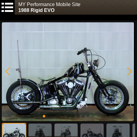
MY Performance Mobile Site
1988 Rigid EVO