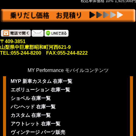
税込車体価格 10% 1,925,000円
〒409-3851
山梨県中巨摩郡昭和町河西621-9
TEL:055-244-8200 FAX:055-244-8222
MY Performance モバイルコンテンツ
MYP 新車カスタム 在庫一覧
エボリューション 在庫一覧
ショベル 在庫一覧
パンヘッド 在庫一覧
カスタム 在庫一覧
アウトレット 在庫一覧
ヴィンテージ パーツ販売